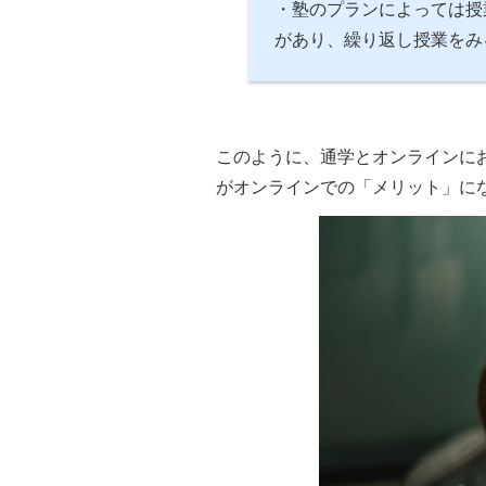
・塾のプランによっては授
があり、繰り返し授業をみ
このように、通学とオンラインに
がオンラインでの「メリット」に