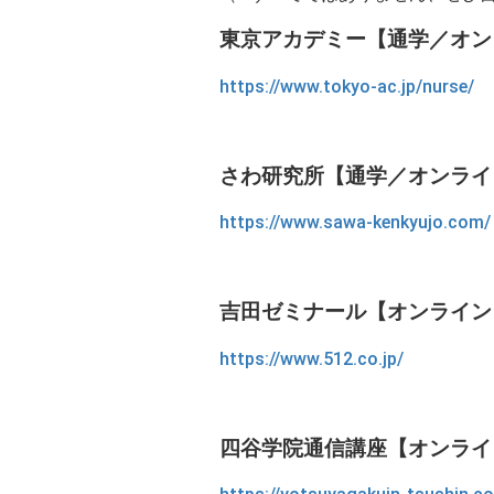
東京アカデミー【通学／オン
https://www.tokyo-ac.jp/nurse/
さわ研究所【通学／オンライ
https://www.sawa-kenkyujo.com/
吉田ゼミナール【オンライン
https://www.512.co.jp/
四谷学院通信講座【オンライ