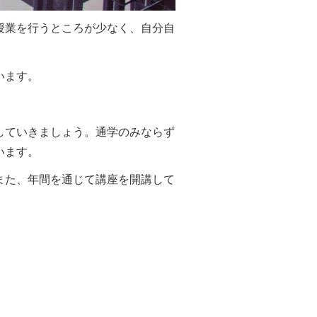
授業を行うところが少なく、自分自
います。
していきましょう。通学のみならず
います。
また、年間を通じて講座を開講して