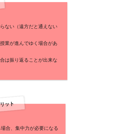
らない（遠方だと通えない
授業が進んでゆく場合があ
合は振り返ることが出来な
リット
る場合、集中力が必要になる