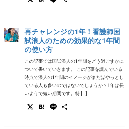
有
再チャレンジの1年！看護師国
試浪人のための効果的な1年間
の使い方
この記事では国試浪人の1年間をどう過ごすかに
ついて書いていきます。 この記事を読んでいる
時点で浪人の1年間のイメージがまだぼやっとし
ている人も多いのではないでしょうか？1年は長
いようで短い期間です。特 […]
X
Hatena
Line
共
有