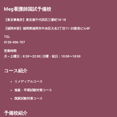
Meg看護師国試予備校
【東京事務所】東京都千代田区三番町18-18
【福岡本部】福岡県福岡市中央区大名2丁目11-25新栄ビル6F
TEL
0120-406-707
営業時間
月～土曜日：8:30〜22:00│日曜・祝日：10:00〜18:00
コース紹介
リメディアルコース
進級・卒業試験対策コース
国家試験対策コース
予備校紹介