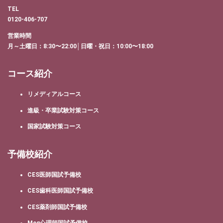
TEL
0120-406-707
営業時間
月～土曜日：8:30〜22:00│日曜・祝日：10:00〜18:00
コース紹介
リメディアルコース
進級・卒業試験対策コース
国家試験対策コース
予備校紹介
CES医師国試予備校
CES歯科医師国試予備校
CES薬剤師国試予備校