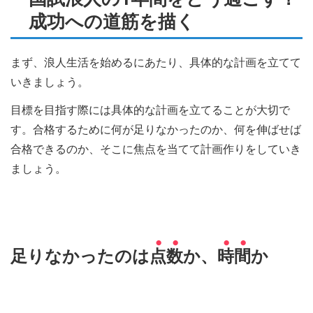
成功への道筋を描く
まず、浪人生活を始めるにあたり、具体的な計画を立てて
いきましょう。
目標を目指す際には具体的な計画を立てることが大切で
す。合格するために何が足りなかったのか、何を伸ばせば
合格できるのか、そこに焦点を当てて計画作りをしていき
ましょう。
足りなかったのは
点
数
か、
時
間
か