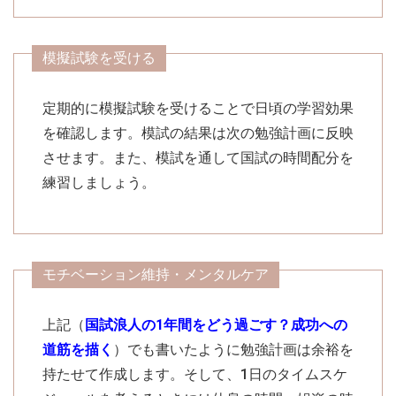
模擬試験を受ける
定期的に模擬試験を受けることで日頃の学習効果
を確認します。模試の結果は次の勉強計画に反映
させます。また、模試を通して国試の時間配分を
練習しましょう。
モチベーション維持・メンタルケア
上記（
国試浪人の1年間をどう過ごす？成功への
道筋を描く
）でも書いたように勉強計画は余裕を
持たせて作成します。そして、1日のタイムスケ