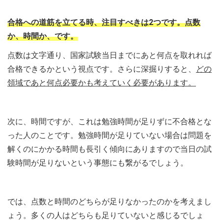
合格への道筋を立てる時、注目すべきは2つです。点数
か、時間か、です。
点数は文字通り、国家試験当日までにあと何点を取れれば
合格できるかという視点です。さらに深掘りすると、
どの
領域であと何点必要かも考えていく必要があります。
次に、時間ですが、これは勉強時間が足りずに不合格とな
った人のことです。勉強時間が足りていない場合は問題を
解くのにかかる時間も長引く傾向にありますので当日の試
験時間が足りないという事態にも繋がるでしょう。
では、点数と時間のどちらが足りなかったのかを考えまし
ょう。多くの人はどちらも足りていないと感じるでしょ