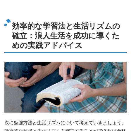
効率的な学習法と生活リズムの
確立：浪人生活を成功に導くた
めの実践アドバイス
次に勉強方法と生活リズムについて考えていきましょう。
効率的な勉強と生活リズムを確立することができれば合格