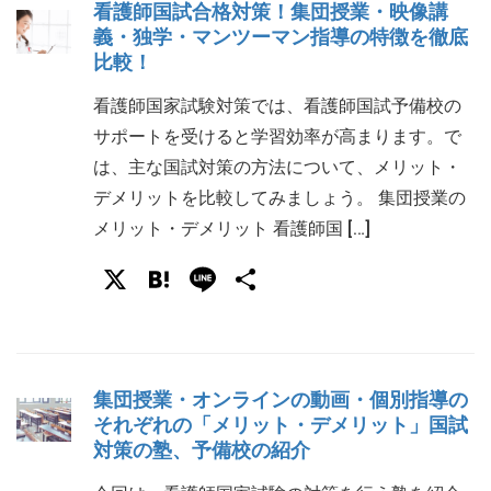
看護師国試合格対策！集団授業・映像講
義・独学・マンツーマン指導の特徴を徹底
比較！
看護師国家試験対策では、看護師国試予備校の
サポートを受けると学習効率が高まります。で
は、主な国試対策の方法について、メリット・
デメリットを比較してみましょう。 集団授業の
メリット・デメリット 看護師国 […]
X
Hatena
Line
共
有
集団授業・オンラインの動画・個別指導の
それぞれの「メリット・デメリット」国試
対策の塾、予備校の紹介