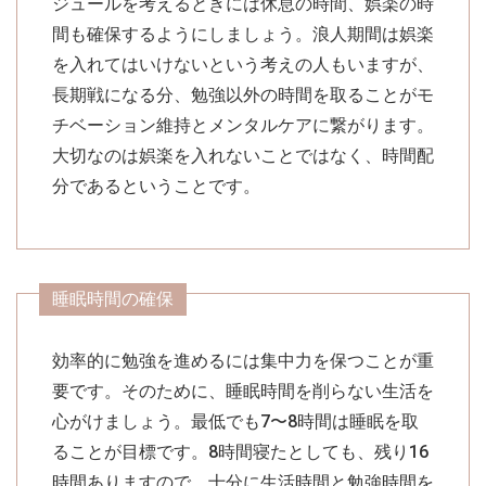
ジュールを考えるときには休息の時間、娯楽の時
間も確保するようにしましょう。浪人期間は娯楽
を入れてはいけないという考えの人もいますが、
長期戦になる分、勉強以外の時間を取ることがモ
チベーション維持とメンタルケアに繋がります。
大切なのは娯楽を入れないことではなく、時間配
分であるということです。
睡眠時間の確保
効率的に勉強を進めるには集中力を保つことが重
要です。そのために、睡眠時間を削らない生活を
心がけましょう。最低でも7〜8時間は睡眠を取
ることが目標です。8時間寝たとしても、残り16
時間ありますので、十分に生活時間と勉強時間を