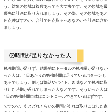
う。対象の領域は複数あっても大丈夫です。その領域を最
優先に計画に取り入れましょう。その際、その領域をあと
何点伸ばすのか、合計で何点取るべきなのかも計画に含め
ましょう。
②時間が足りなかった人
勉強期間が足りず、結果的にトータルの勉強量が足りなか
った人は、1日あたりの勉強時間は足りているパターンも
あるでしょう。例えば部活やバイト、趣味などで勉強に取
り組む時期が遅れてしまった人などです。そういった人は
1日の勉強時間自体はコントロールできているはずです。
ですので、あとどれくらいの期間があれば取りこぼした点