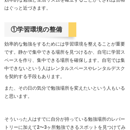
はぐっと近づきます。
①学習環境の整備
効率的な勉強をするためには学習環境を整えることが重要
です。静かで集中できる場所を見つけるか、自宅に学習ス
ペースを作り、集中できる場所を確保します。自宅では集
中できないという人はレンタルスペースやレンタルデスク
を契約する手段もあります。
また、その日の気分で勉強場所を変えたいという人もいる
と思います。
そういった人はすでに自分が持っている勉強場所のレパー
トリーに加えて2〜3ヶ所勉強できるスポットを見つけてみ