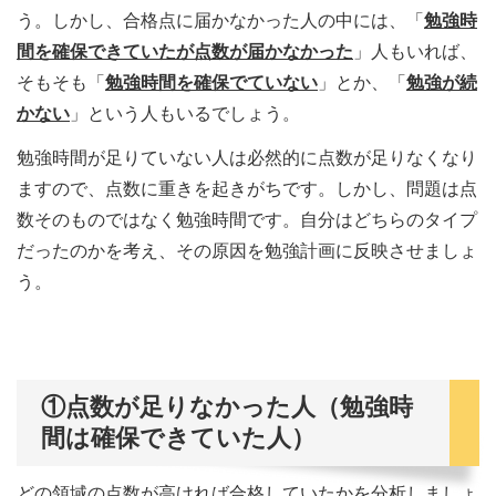
う。しかし、合格点に届かなかった人の中には、「
勉強時
間を確保できていたが点数が届かなかった
」人もいれば、
そもそも「
勉強時間を確保でていない
」とか、「
勉強が続
かない
」という人もいるでしょう。
勉強時間が足りていない人は必然的に点数が足りなくなり
ますので、点数に重きを起きがちです。しかし、問題は点
数そのものではなく勉強時間です。自分はどちらのタイプ
だったのかを考え、その原因を勉強計画に反映させましょ
う。
①点数が足りなかった人（勉強時
間は確保できていた人）
どの領域の点数が高ければ合格していたかを分析しましょ