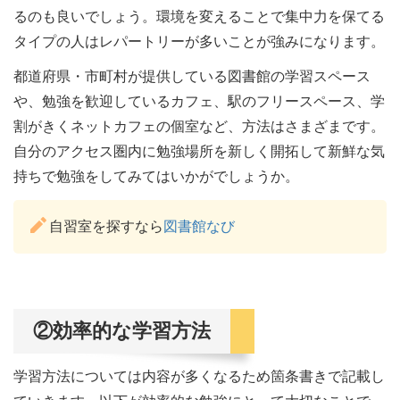
るのも良いでしょう。環境を変えることで集中力を保てる
タイプの人はレパートリーが多いことが強みになります。
都道府県・市町村が提供している図書館の学習スペース
や、勉強を歓迎しているカフェ、駅のフリースペース、学
割がきくネットカフェの個室など、方法はさまざまです。
自分のアクセス圏内に勉強場所を新しく開拓して新鮮な気
持ちで勉強をしてみてはいかがでしょうか。
自習室を探すなら
図書館なび
②効率的な学習方法
学習方法については内容が多くなるため箇条書きで記載し