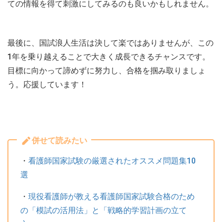
ての情報を得て刺激にしてみるのも良いかもしれません。
最後に、国試浪人生活は決して楽ではありませんが、この
1年を乗り越えることで大きく成長できるチャンスです。
目標に向かって諦めずに努力し、合格を掴み取りましょ
う。応援しています！
併せて読みたい
・
看護師国家試験の厳選されたオススメ問題集10
選
・
現役看護師が教える看護師国家試験合格のため
の「模試の活用法」と「戦略的学習計画の立て