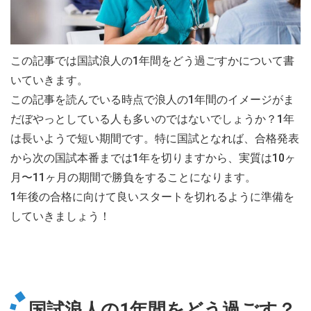
この記事では国試浪人の1年間をどう過ごすかについて書
いていきます。
この記事を読んでいる時点で浪人の1年間のイメージがま
だぼやっとしている人も多いのではないでしょうか？1年
は長いようで短い期間です。特に国試となれば、合格発表
から次の国試本番までは1年を切りますから、実質は10ヶ
月〜11ヶ月の期間で勝負をすることになります。
1年後の合格に向けて良いスタートを切れるように準備を
していきましょう！
国試浪人の1年間をどう過ごす？