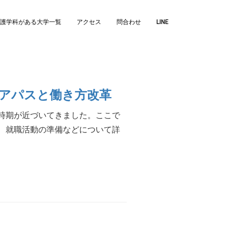
護学科がある大学一覧
アクセス
問合わせ
LINE
アパスと働き方改革
時期が近づいてきました。ここで
、就職活動の準備などについて詳