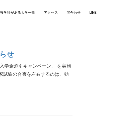
護学科がある大学一覧
アクセス
問合わせ
LINE
らせ
「入学金割引キャンペーン」 を実施
家試験の合否を左右するのは、効