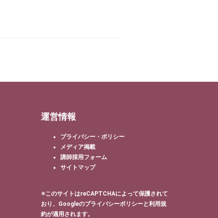
運営情報
プライバシー・ポリシー
メディア掲載
講師採用フォーム
サイトマップ
※このサイトはreCAPTCHAによって保護されて
おり、Googleの
プライバシーポリシー
と
利用規
約
が適用されます。