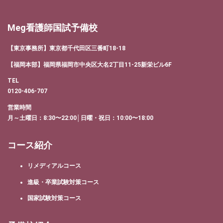
Meg看護師国試予備校
【東京事務所】東京都千代田区三番町18-18
【福岡本部】福岡県福岡市中央区大名2丁目11-25新栄ビル6F
TEL
0120-406-707
営業時間
月～土曜日：8:30〜22:00│日曜・祝日：10:00〜18:00
コース紹介
リメディアルコース
進級・卒業試験対策コース
国家試験対策コース